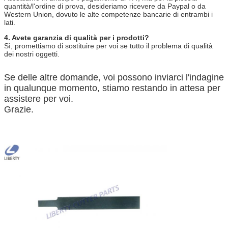
quantità/l'ordine di prova, desideriamo ricevere da Paypal o da
Western Union, dovuto le alte competenze bancarie di entrambi i
lati.
4. Avete garanzia di qualità per i prodotti?
Sì, promettiamo di sostituire per voi se tutto il problema di qualità
dei nostri oggetti.
Se delle altre domande, voi possono inviarci l'indagine
in qualunque momento, stiamo restando in attesa per
assistere per voi.
Grazie.