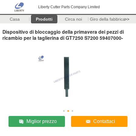
Liberty Cutter Parts Company Limited
Casa
Prodotti
Circa noi
Giro della fabbrica
>>
Dispositivo di bloccaggio della primavera dei pezzi di
ricambio per la taglierina di GT7250 S7200 59407000-
Miglior prezzo
Contattaci