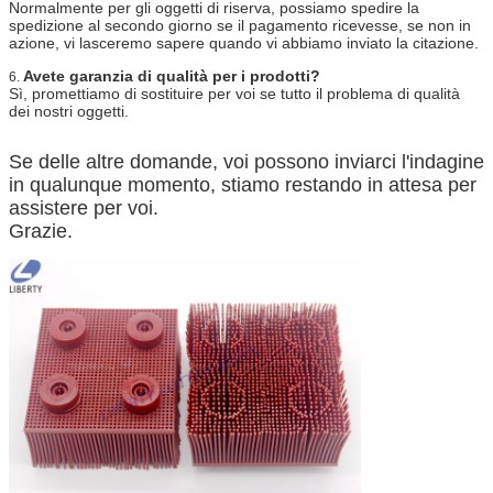
Normalmente per gli oggetti di riserva, possiamo spedire la
spedizione al secondo giorno se il pagamento ricevesse, se non in
azione, vi lasceremo sapere quando vi abbiamo inviato la citazione.
Avete garanzia di qualità per i prodotti?
6.
Sì, promettiamo di sostituire per voi se tutto il problema di qualità
dei nostri oggetti.
Se delle altre domande, voi possono inviarci l'indagine
in qualunque momento, stiamo restando in attesa per
assistere per voi.
Grazie.