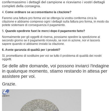
confermassimo i dettagli del campione e riceviamo i vostri dettagli
completi della consegna.
4.
Come ordinare se acconsentiamo la citazione?
Faremo una fattura pro forma voi se ottenga la vostra conferma circa la
citazione e abbiamo compreso ogni i dettagli sulla fattura pro forma, in modo da
potete sistemare di conseguenza il pagamento.
5.
Quando spedirete fuori le merci dopo il pagamento fatto?
Normalmente per gli oggetti di riserva, possiamo spedire la spedizione al
secondo giorno se il pagamento ricevuto, se non in azione, noi vi lascerà
sapere quando vi abbiamo inviato la citazione.
6. Avete garanzia di qualità per i prodotti?
Sì, promettiamo di sostituire per voi se tutto il problema di qualità dei nostri
oggetti.
Se delle altre domande, voi possono inviarci l'indagine
in qualunque momento, stiamo restando in attesa per
assistere per voi.
Grazie.