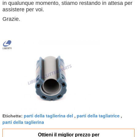
in qualunque momento, stiamo restando in attesa per
assistere per voi.
Grazie.
parti della taglierina del
parti della tagliatrice
Etichette:
,
,
parti della taglierina
Ottieni il miglior prezzo per