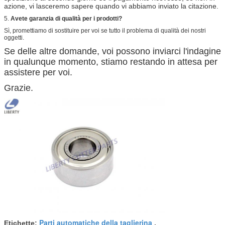
azione, vi lasceremo sapere quando vi abbiamo inviato la citazione.
5.
Avete garanzia di qualità per i prodotti?
Sì, promettiamo di sostituire per voi se tutto il problema di qualità dei nostri
oggetti.
Se delle altre domande, voi possono inviarci l'indagine
in qualunque momento, stiamo restando in attesa per
assistere per voi.
Grazie.
Parti automatiche della taglierina
Etichette:
,