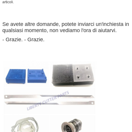
articoli.
Se avete altre domande, potete inviarci un'inchiesta in
qualsiasi momento, non vediamo l'ora di aiutarvi.
- Grazie. - Grazie.