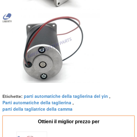
parti automatiche della taglierina del yin
Etichette:
,
Parti automatiche della taglierina
,
parti della tagliatrice della camma
Ottieni il miglior prezzo per