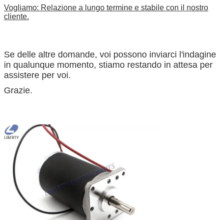
Vogliamo: Relazione a lungo termine e stabile con il nostro
cliente.
Se delle altre domande, voi possono inviarci l'indagine
in qualunque momento, stiamo restando in attesa per
assistere per voi.
Grazie.